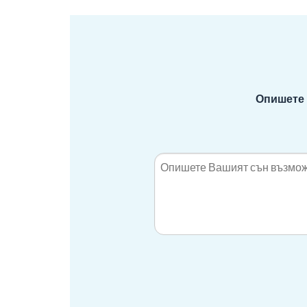
Опишете 