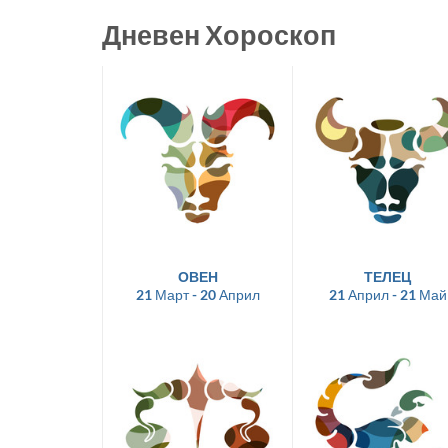
Дневен Хороскоп
ОВЕН
ТЕЛЕЦ
21 Март - 20 Април
21 Април - 21 Май