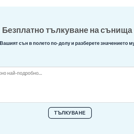
Безплатно тълкуване на сънища
Вашият сън в полето по-долу и разберете значението му
ТЪЛКУВАНЕ