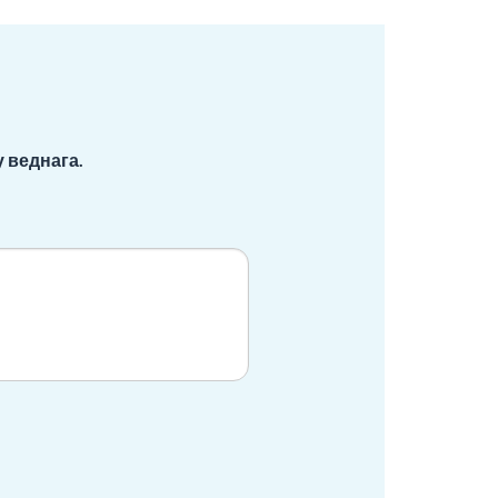
 веднага.