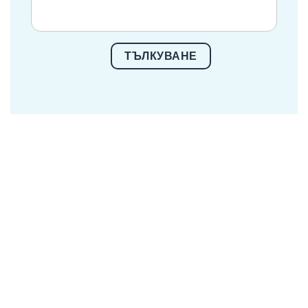
ТЪЛКУВАНЕ