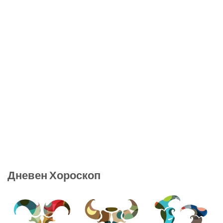
Дневен Хороскоп