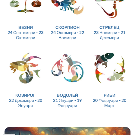
ВЕЗНИ
СКОРПИОН
СТРЕЛЕЦ
24 Септември - 23
24 Октомври - 22
23 Ноември - 21
Октомври
Ноември
Декември
КОЗИРОГ
ВОДОЛЕЙ
РИБИ
22 Декември - 20
21 Януари - 19
20 Февруари - 20
Януари
Февруари
Март