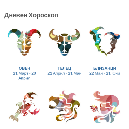
Дневен Хороскоп
ОВЕН
ТЕЛЕЦ
БЛИЗАНЦИ
21 Март - 20
21 Април - 21 Май
22 Май - 21 Юни
Април