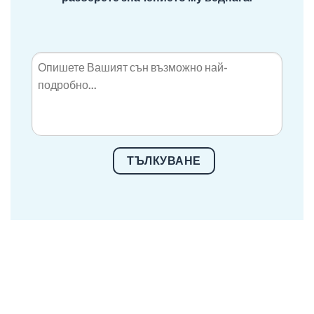
ТЪЛКУВАНЕ