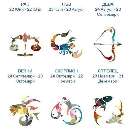
РАК
ЛЪВ
ДЕВА
22 Юни - 22 Юли
23 Юли - 23 Август
24 Август - 23
Септември
ВЕЗНИ
СКОРПИОН
СТРЕЛЕЦ
24 Септември - 23
24 Октомври - 22
23 Ноември - 21
Октомври
Ноември
Декември