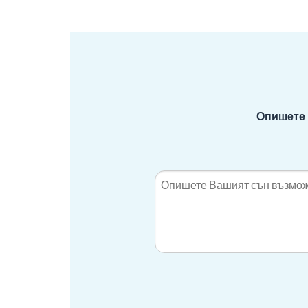
Опишете 