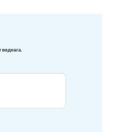
 веднага.