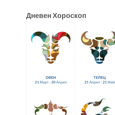
Дневен Хороскоп
ОВЕН
ТЕЛЕЦ
21 Март - 20 Април
21 Април - 21 Май