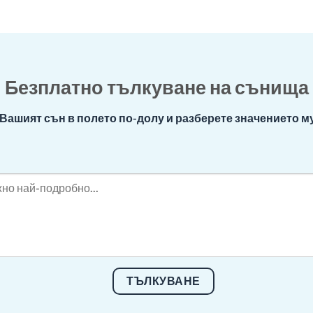
Безплатно тълкуване на сънища
Вашият сън в полето по-долу и разберете значението му
ТЪЛКУВАНЕ