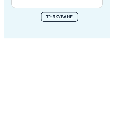
ТЪЛКУВАНЕ