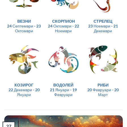
ВЕЗНИ
СКОРПИОН
СТРЕЛЕЦ
24 Септември - 23
24 Октомври - 22
23 Ноември - 21
Октомври
Ноември
Декември
КОЗИРОГ
ВОДОЛЕЙ
РИБИ
22 Декември - 20
21 Януари - 19
20 Февруари - 20
Януари
Февруари
Март
27