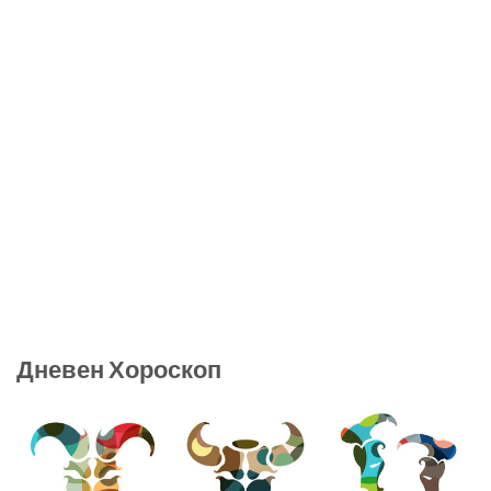
Дневен Хороскоп