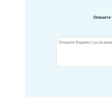
Опишете 