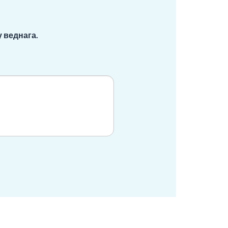
 веднага.