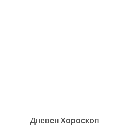
Дневен Хороскоп