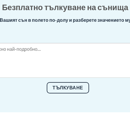
Безплатно тълкуване на сънища
Вашият сън в полето по-долу и разберете значението му
ТЪЛКУВАНЕ