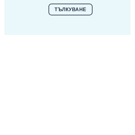
ТЪЛКУВАНЕ