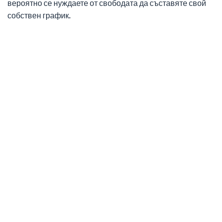
вероятно се нуждаете от свободата да съставяте свой
собствен график.