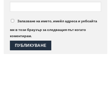
Запазване на името, имейл адреса и уебсайта
ми в този браузър за следващия път когато
коментирам.