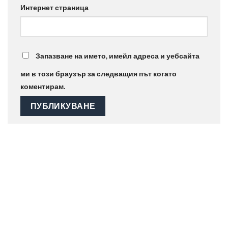
Интернет страница
Запазване на името, имейл адреса и уебсайта
ми в този браузър за следващия път когато
коментирам.