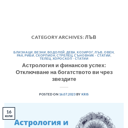
CATEGORY ARCHIVES:
ЛЪВ
БЛИЗНАЦИ
,
ВЕЗНИ
,
ВОДОЛЕЙ
,
ДЕВА
,
КОЗИРОГ
,
ЛЪВ
,
ОВЕН
,
РАК
,
РИБИ
,
СКОРПИОН
,
СТРЕЛЕЦ
,
СЪНОВНИК - СТАТИИ
,
ТЕЛЕЦ
,
ХОРОСКОП - СТАТИИ
Астрология и финансов успех:
Отключване на богатството ви чрез
звездите
POSTED ON
16.07.2023
BY
KRIS
16
юли