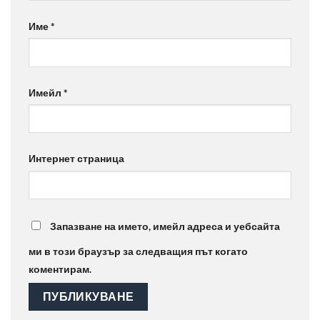
Име
*
Имейл
*
Интернет страница
Запазване на името, имейл адреса и уебсайта
ми в този браузър за следващия път когато
коментирам.