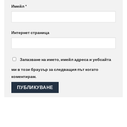
Имейл
*
Интернет страница
Запазване на името, имейл адреса и уебсайта
ми в този браузър за следващия път когато
коментирам.