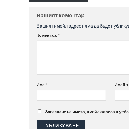
Вашият коментар
Вашият имейл адрес няма да бъде публику
Коментар:
*
Име
*
Имейл
Запазване на името, имейл адреса и уебс