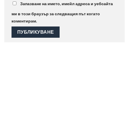
Запазване на името, имейл адреса и уебсайта
ми в този браузър за следващия път когато
коментирам.