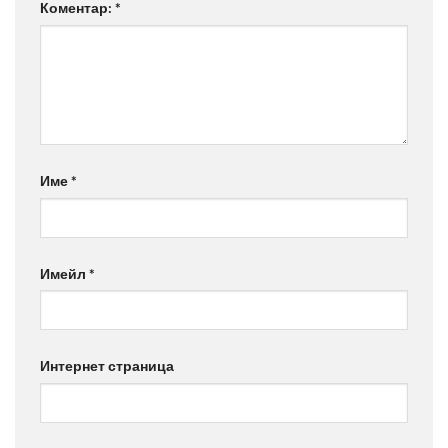
Коментар:
*
Име
*
Имейл
*
Интернет страница