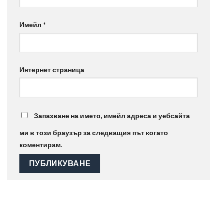
Имейл
*
Интернет страница
Запазване на името, имейл адреса и уебсайта
ми в този браузър за следващия път когато
коментирам.