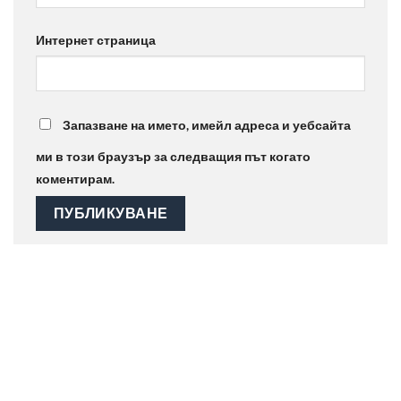
Интернет страница
Запазване на името, имейл адреса и уебсайта
ми в този браузър за следващия път когато
коментирам.