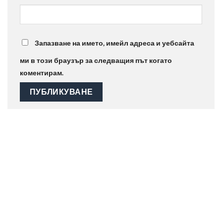
Запазване на името, имейл адреса и уебсайта
ми в този браузър за следващия път когато
коментирам.