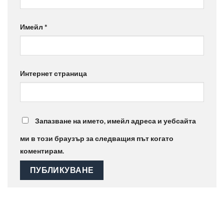
Имейл
*
Интернет страница
Запазване на името, имейл адреса и уебсайта
ми в този браузър за следващия път когато
коментирам.