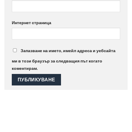
Интернет страница
Запазване на името, имейл адреса и уебсайта
ми в този браузър за следващия път когато
коментирам.