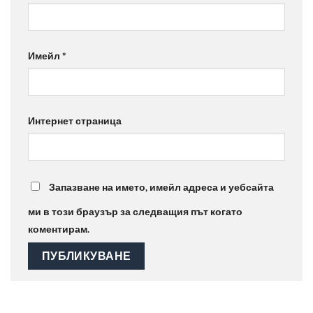
Имейл
*
Интернет страница
Запазване на името, имейл адреса и уебсайта
ми в този браузър за следващия път когато
коментирам.