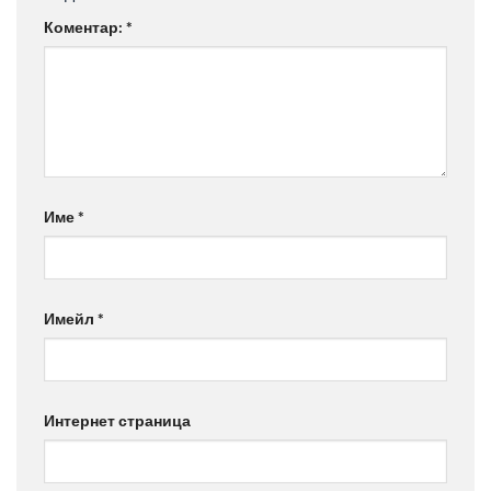
Коментар:
*
Име
*
Имейл
*
Интернет страница