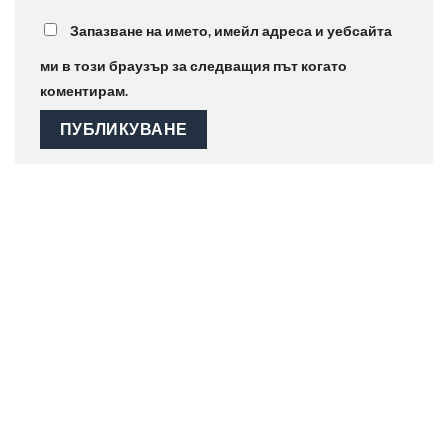
Запазване на името, имейл адреса и уебсайта
ми в този браузър за следващия път когато
коментирам.