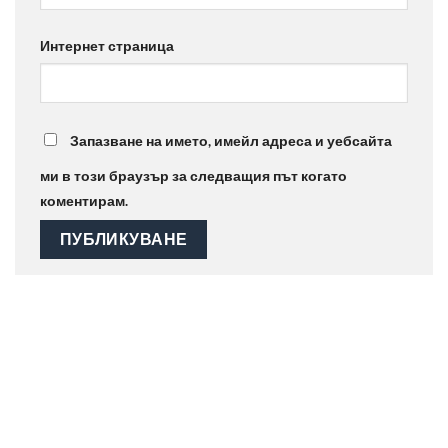
Интернет страница
Запазване на името, имейл адреса и уебсайта
ми в този браузър за следващия път когато
коментирам.