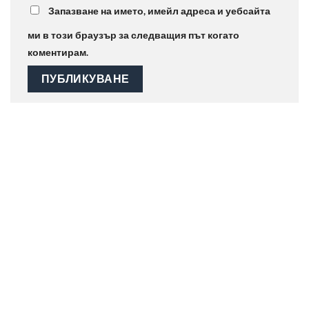
Запазване на името, имейл адреса и уебсайта
ми в този браузър за следващия път когато
коментирам.