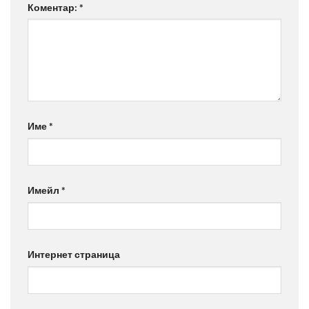
Коментар:
*
Име
*
Имейл
*
Интернет страница