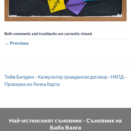
Both comments and trackbacks are currently closed.
←
Previous
Тийм Билдинг
-
Калкулатор граждански договор
-
НКПД
-
Проверка на Лична Карта
Най-истинският съновник -
Съновник на
Баба Ванга