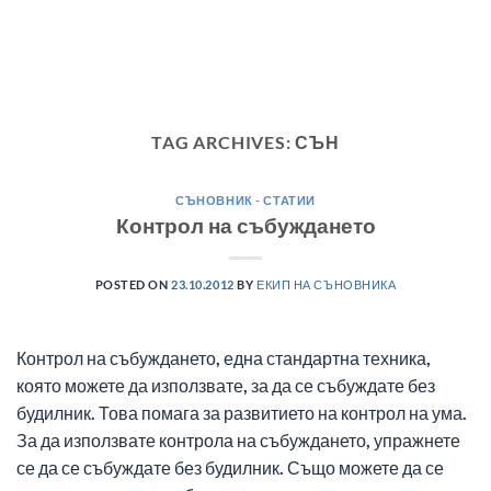
TAG ARCHIVES:
СЪН
СЪНОВНИК - СТАТИИ
Контрол на събуждането
POSTED ON
23.10.2012
BY
ЕКИП НА СЪНОВНИКА
Контрол на събуждането, една стандартна техника,
която можете да използвате, за да се събуждате без
будилник. Това помага за развитието на контрол на ума.
За да използвате контрола на събуждането, упражнете
се да се събуждате без будилник. Също можете да се