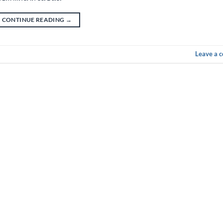
CONTINUE READING
→
Leave a 