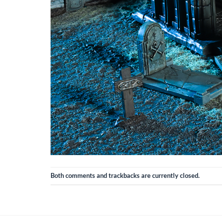
Both comments and trackbacks are currently closed.