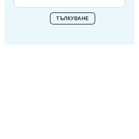
ТЪЛКУВАНЕ