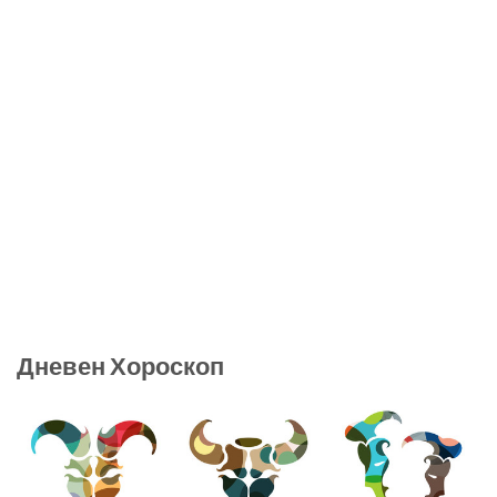
Дневен Хороскоп